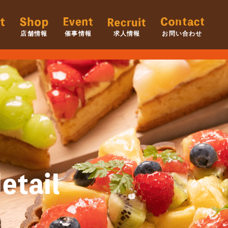
店舗情報
催事情報
求人情報
お問い合わせ
etail