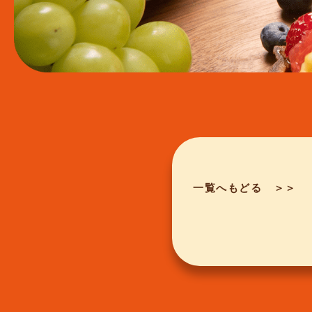
一覧へもどる ＞＞