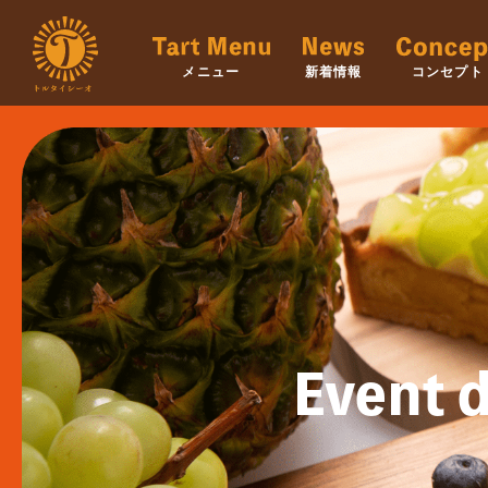
メニュー
新着情報
コンセプト
Event d