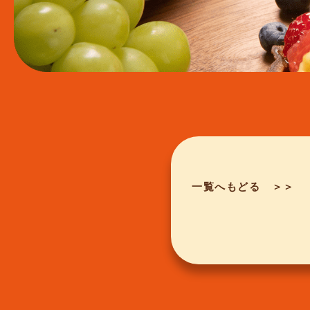
一覧へもどる ＞＞