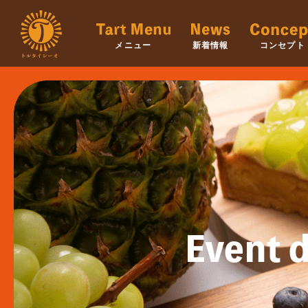
メニュー
新着情報
コンセプト
Event d