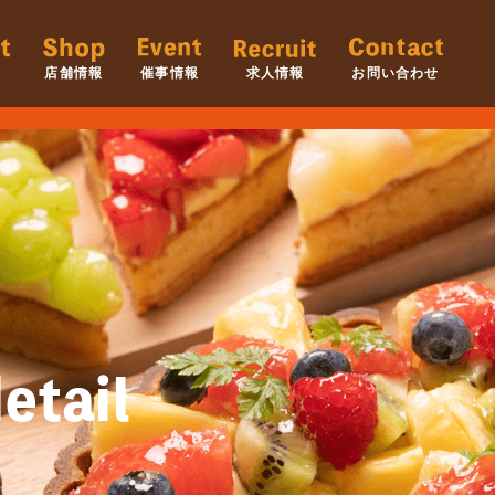
店舗情報
催事情報
求人情報
お問い合わせ
etail