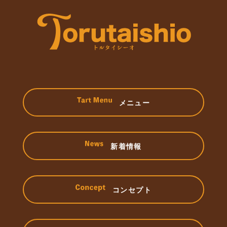
メニュー
新着情報
コンセプト