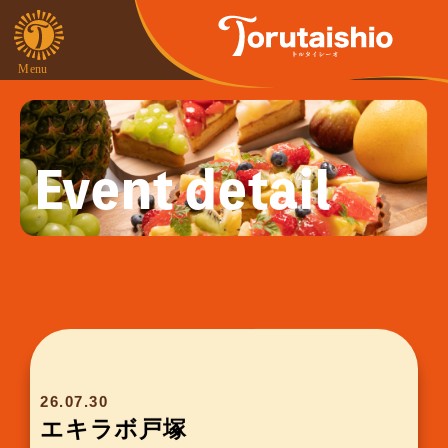
Event detail
26.07.30
エキラボ戸塚