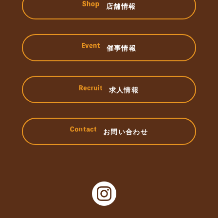
店舗情報
催事情報
求人情報
お問い合わせ