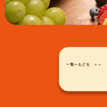
一覧へもどる ＞＞