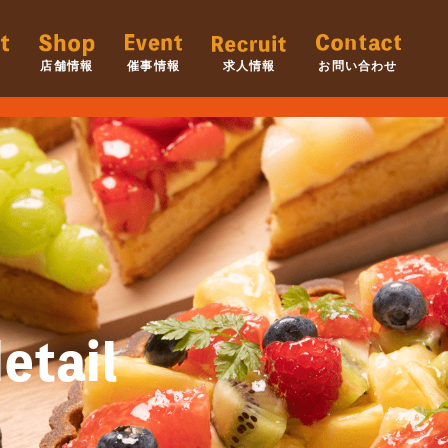
店舗情報
催事情報
求人情報
お問い合わせ
etail