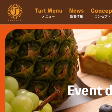
メニュー
新着情報
コンセプト
Event d