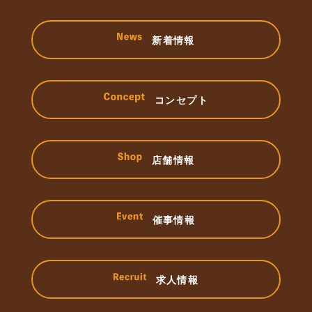
新着情報
コンセプト
店舗情報
催事情報
求人情報