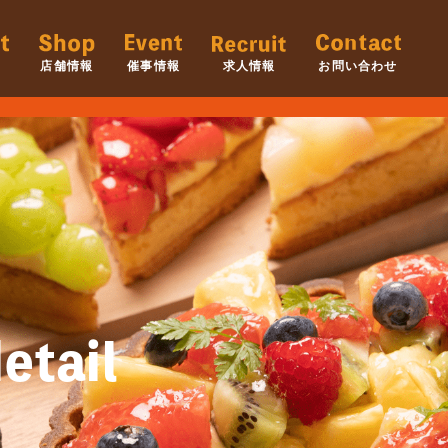
店舗情報
催事情報
求人情報
お問い合わせ
etail