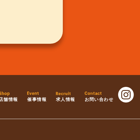
店舗情報
催事情報
求人情報
お問い合わせ