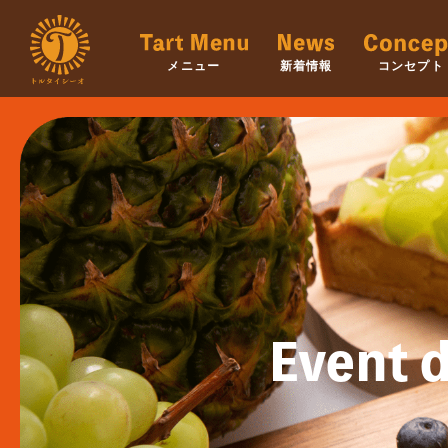
メニュー
新着情報
コンセプト
Event d