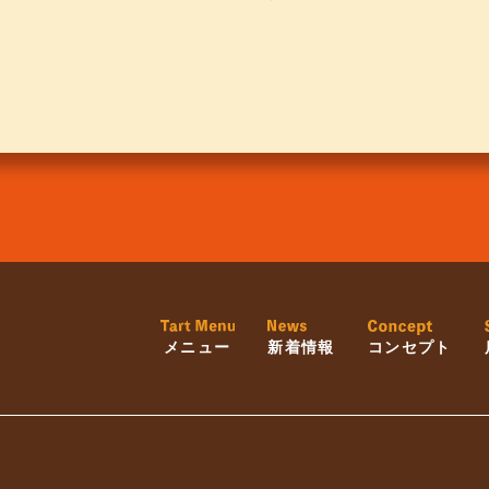
メニュー
新着情報
コンセプト