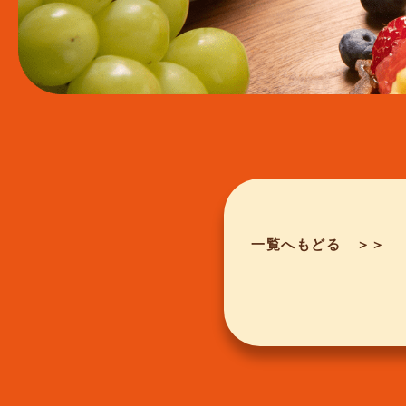
一覧へもどる ＞＞