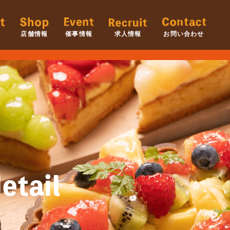
店舗情報
催事情報
求人情報
お問い合わせ
etail