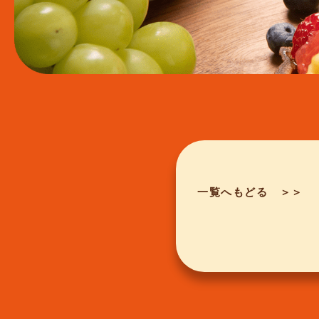
一覧へもどる ＞＞