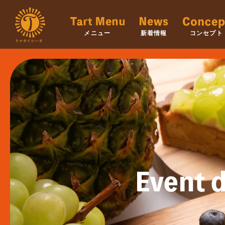
メニュー
新着情報
コンセプト
Event d