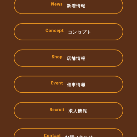
新着情報
コンセプト
店舗情報
催事情報
求人情報