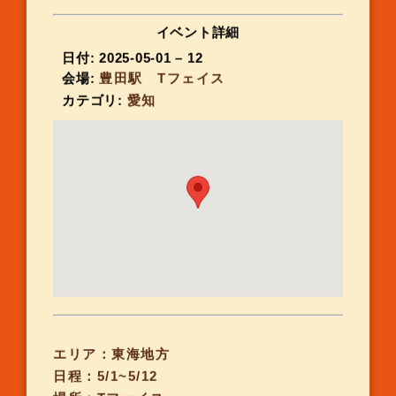
イベント詳細
日付:
2025-05-01
–
12
会場:
豊田駅 Tフェイス
カテゴリ:
愛知
エリア：東海地方
日程：5/1~5/12