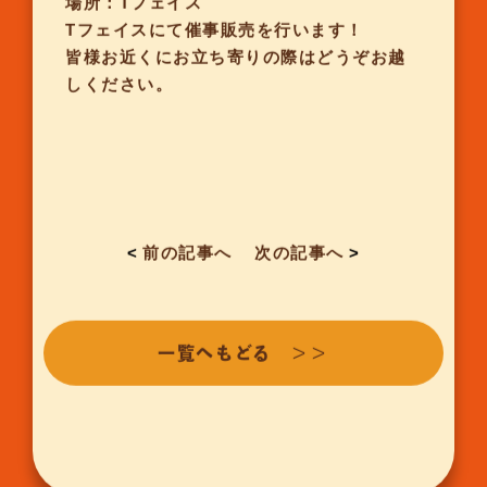
場所：Tフェイス
Tフェイスにて催事販売を行います！
皆様お近くにお立ち寄りの際はどうぞお越
しください。
<
前の記事へ
次の記事へ
>
一覧へもどる ＞＞