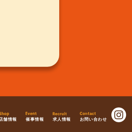
店舗情報
催事情報
求人情報
お問い合わせ