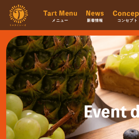
メニュー
新着情報
コンセプト
Event d