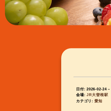
日付:
2026-02-24
会場:
JR大曽根駅
カテゴリ:
愛知