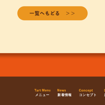
一覧へもどる ＞＞
メニュー
新着情報
コンセプト