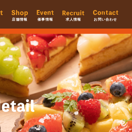
店舗情報
催事情報
求人情報
お問い合わせ
etail