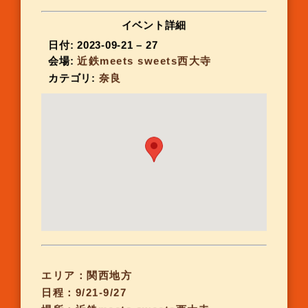
イベント詳細
日付:
2023-09-21
–
27
会場:
近鉄meets sweets西大寺
カテゴリ:
奈良
エリア：関西地方
日程：9/21-9/27