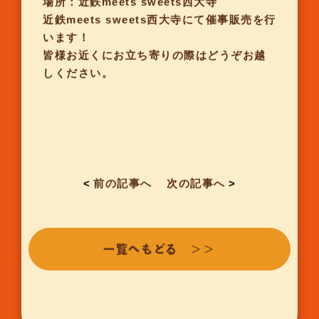
場所：近鉄meets sweets西大寺
近鉄meets sweets西大寺にて催事販売を行
います！
皆様お近くにお立ち寄りの際はどうぞお越
しください。
<
前の記事へ
次の記事へ
>
一覧へもどる ＞＞