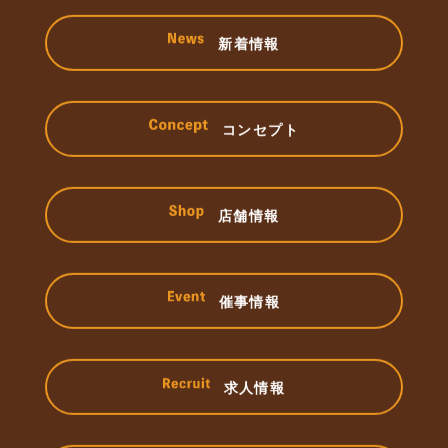
新着情報
コンセプト
店舗情報
催事情報
求人情報