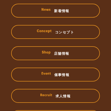
新着情報
コンセプト
店舗情報
催事情報
求人情報