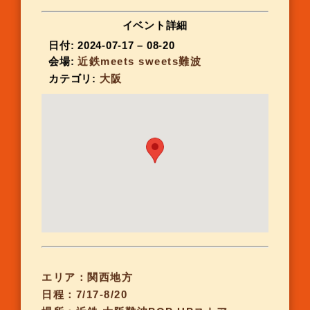
イベント詳細
日付:
2024-07-17
–
08-20
会場:
近鉄meets sweets難波
カテゴリ:
大阪
エリア：関西地方
日程：7/17-8/20