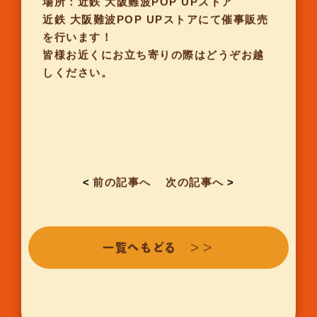
場所：近鉄 大阪難波POP UPストア
近鉄 大阪難波POP UPストアにて催事販売
を行います！
皆様お近くにお立ち寄りの際はどうぞお越
しください。
<
前の記事へ
次の記事へ
>
一覧へもどる ＞＞