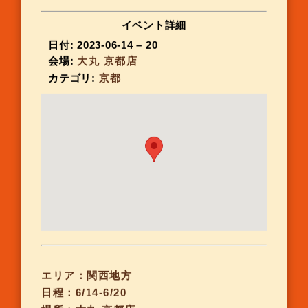
イベント詳細
日付:
2023-06-14
–
20
会場:
大丸 京都店
カテゴリ:
京都
エリア：関西地方
日程：6/14-6/20