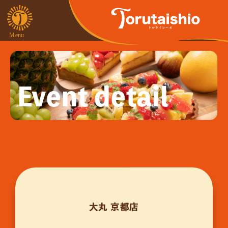
Event detail
大丸 京都店