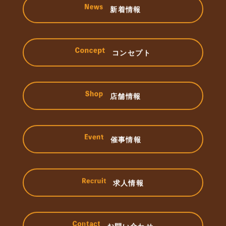
新着情報
コンセプト
店舗情報
催事情報
求人情報