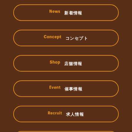
新着情報
コンセプト
店舗情報
催事情報
求人情報