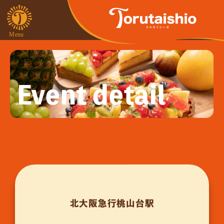
Event detail
北大阪急行桃山台駅