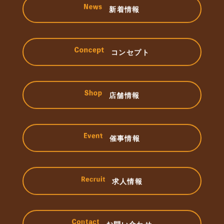
新着情報
コンセプト
店舗情報
催事情報
求人情報