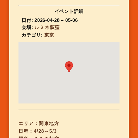
イベント詳細
日付:
2026-04-28
–
05-06
会場:
ルミネ荻窪
カテゴリ:
東京
エリア：関東地方
日程：4/28～5/3