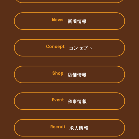
新着情報
コンセプト
店舗情報
催事情報
求人情報