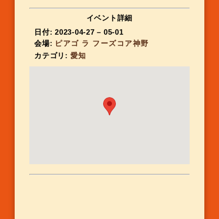
イベント詳細
日付:
2023-04-27
–
05-01
会場:
ピアゴ ラ フーズコア神野
カテゴリ:
愛知