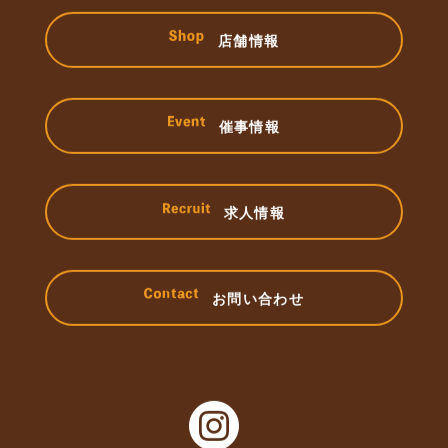
店舗情報
催事情報
求人情報
お問い合わせ