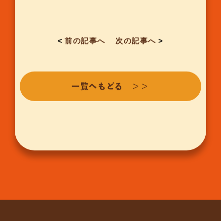
<
前の記事へ
次の記事へ
>
一覧へもどる ＞＞