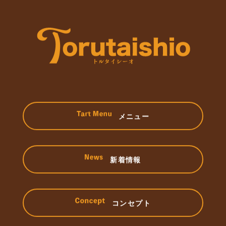
メニュー
新着情報
コンセプト