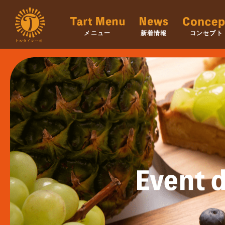
メニュー
新着情報
コンセプト
Event d