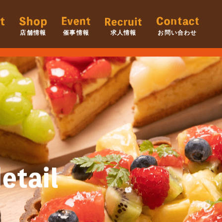
店舗情報
催事情報
求人情報
お問い合わせ
etail