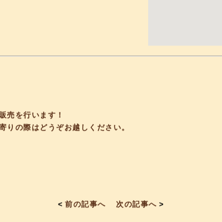
販売を行います！
寄りの際はどうぞお越しください。
<
前の記事へ
次の記事へ
>