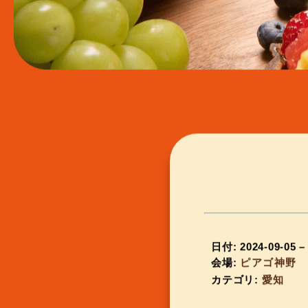
日付:
2024-09-05
会場:
ピアゴ神野
カテゴリ:
愛知