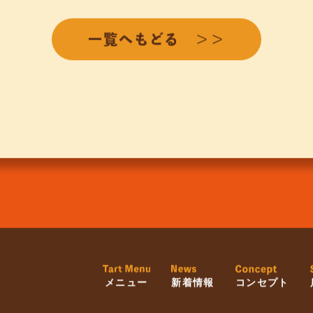
一覧へもどる ＞＞
メニュー
新着情報
コンセプト