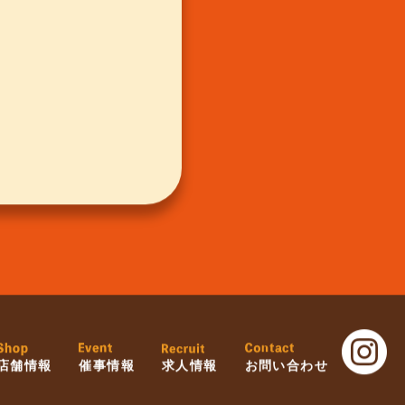
店舗情報
催事情報
求人情報
お問い合わせ