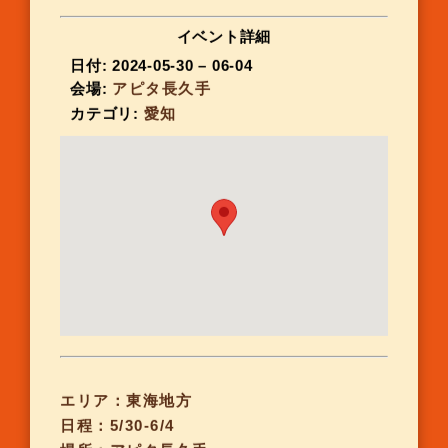
イベント詳細
日付:
2024-05-30
–
06-04
会場:
アピタ長久手
カテゴリ:
愛知
エリア：東海地方
日程：5/30-6/4