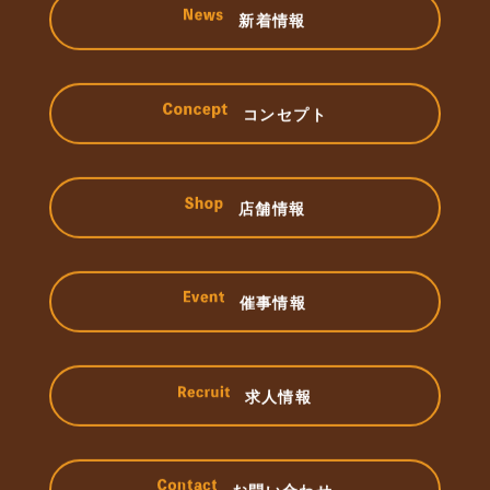
新着情報
コンセプト
店舗情報
催事情報
求人情報