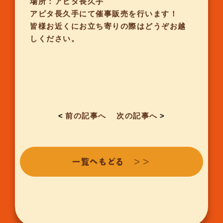
場所：アピタ長久手
アピタ長久手にて催事販売を行います！
皆様お近くにお立ち寄りの際はどうぞお越
しください。
<
前の記事へ
次の記事へ
>
一覧へもどる ＞＞