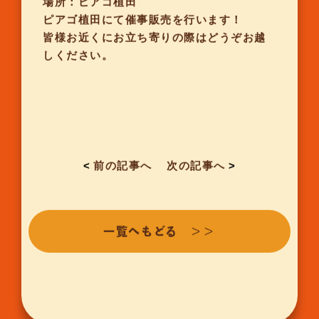
場所：ピアゴ植田
ピアゴ植田にて催事販売を行います！
皆様お近くにお立ち寄りの際はどうぞお越
しください。
<
前の記事へ
次の記事へ
>
一覧へもどる ＞＞