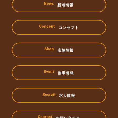
新着情報
コンセプト
店舗情報
催事情報
求人情報