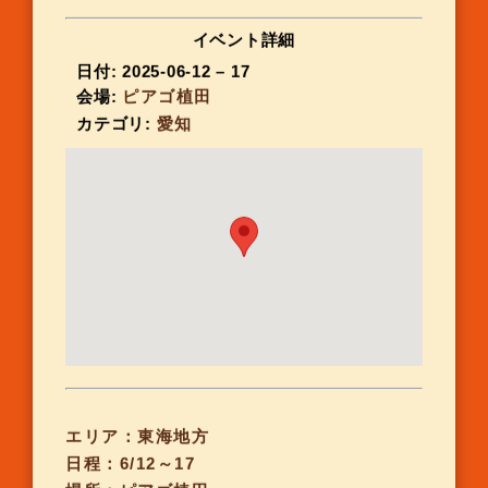
イベント詳細
日付:
2025-06-12
–
17
会場:
ピアゴ植田
カテゴリ:
愛知
エリア：東海地方
日程：6/12～17