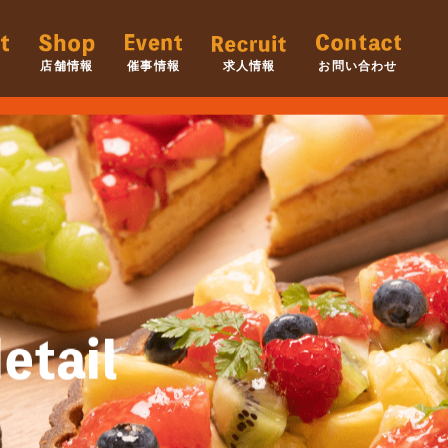
店舗情報
催事情報
求人情報
お問い合わせ
etail