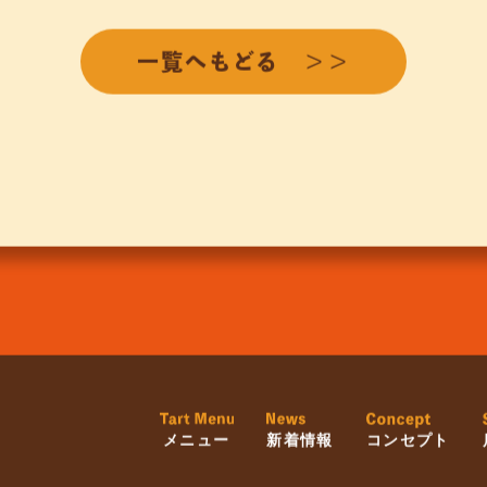
一覧へもどる ＞＞
メニュー
新着情報
コンセプト