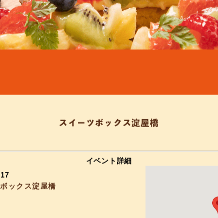
スイーツボックス淀屋橋
イベント詳細
–
17
ツボックス淀屋橋