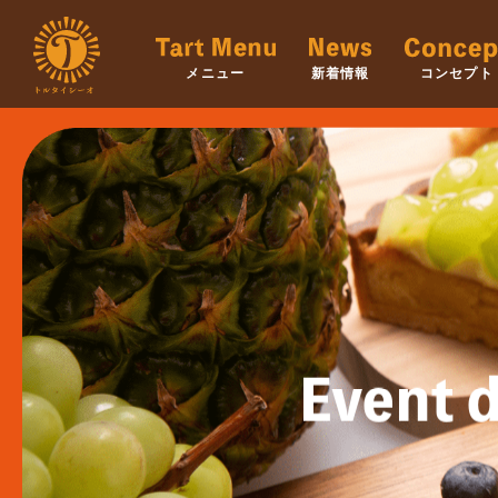
メニュー
新着情報
コンセプト
Event d