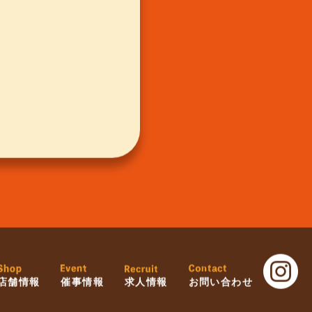
店舗情報
催事情報
求人情報
お問い合わせ