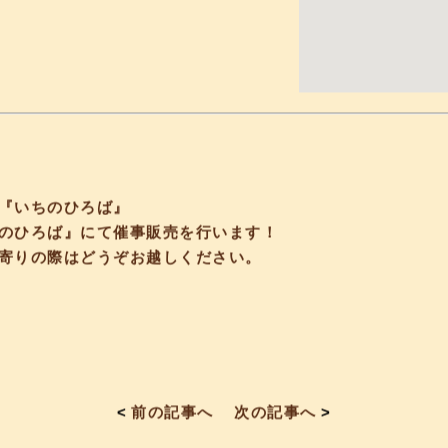
『いちのひろば』
のひろば』にて催事販売を行います！
寄りの際はどうぞお越しください。
<
前の記事へ
次の記事へ
>