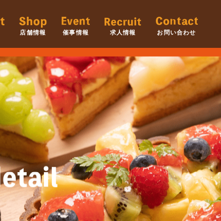
店舗情報
催事情報
求人情報
お問い合わせ
etail