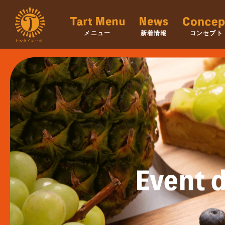
メニュー
新着情報
コンセプト
Event d