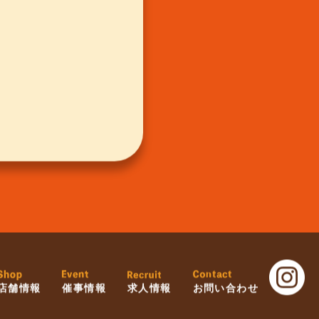
店舗情報
催事情報
求人情報
お問い合わせ