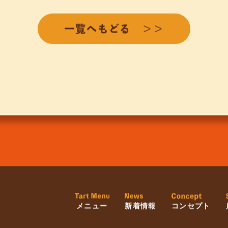
一覧へもどる ＞＞
メニュー
新着情報
コンセプト