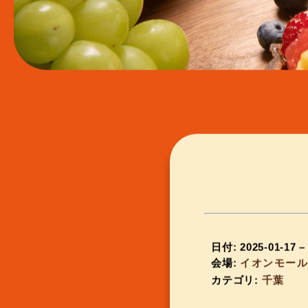
日付:
2025-01-17
会場:
イオンモー
カテゴリ:
千葉