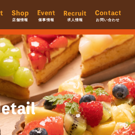
店舗情報
催事情報
求人情報
お問い合わせ
etail