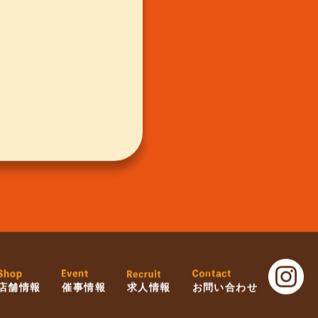
店舗情報
催事情報
求人情報
お問い合わせ