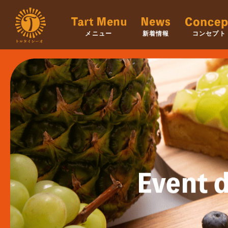
メニュー
新着情報
コンセプト
Event d