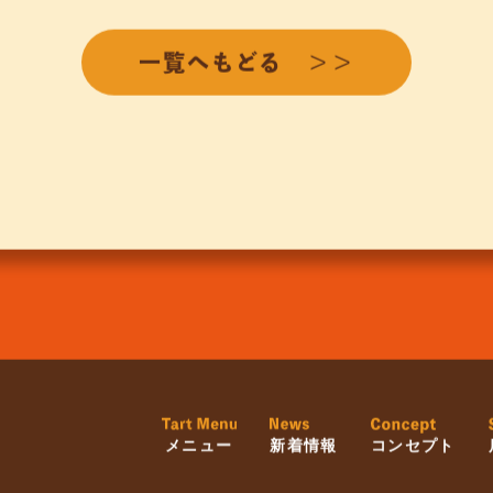
一覧へもどる ＞＞
メニュー
新着情報
コンセプト