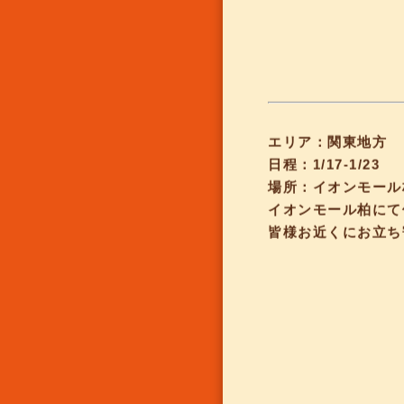
エリア：関東地方
日程：1/17-1/23
場所：イオンモール
イオンモール柏にて
皆様お近くにお立ち