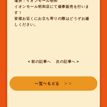
場所：イオンモール明和
イオンモール明和店にて催事販売を行いま
す！
皆様お近くにお立ち寄りの際はどうぞお越
しください。
<
前の記事へ
次の記事へ
>
一覧へもどる ＞＞