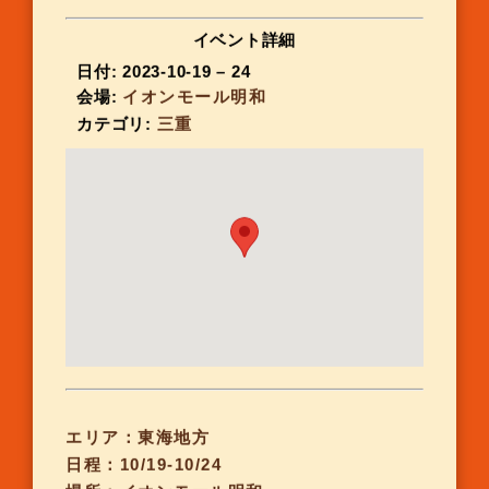
イベント詳細
日付:
2023-10-19
–
24
会場:
イオンモール明和
カテゴリ:
三重
エリア：東海地方
日程：10/19-10/24