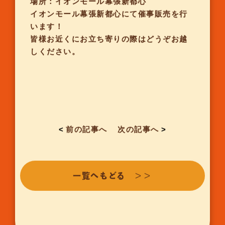
場所：イオンモール幕張新都心
イオンモール幕張新都心にて催事販売を行
います！
皆様お近くにお立ち寄りの際はどうぞお越
しください。
<
前の記事へ
次の記事へ
>
一覧へもどる ＞＞