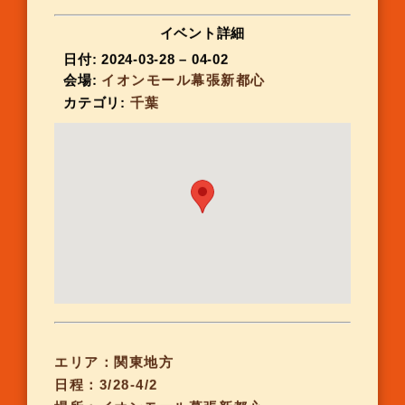
イベント詳細
日付:
2024-03-28
–
04-02
会場:
イオンモール幕張新都心
カテゴリ:
千葉
エリア：関東地方
日程：3/28-4/2