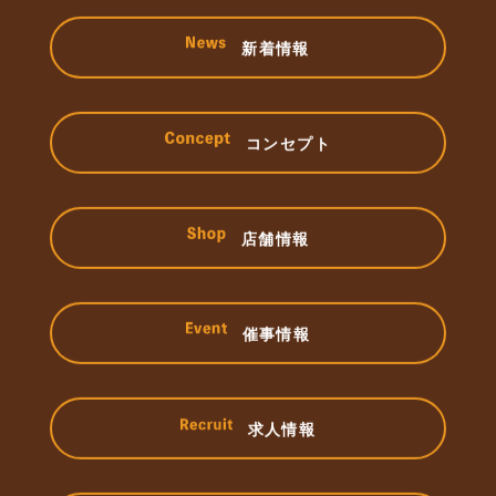
新着情報
コンセプト
店舗情報
催事情報
求人情報