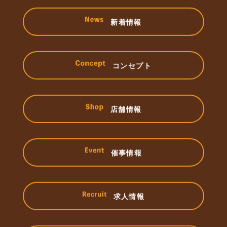
新着情報
コンセプト
店舗情報
催事情報
求人情報