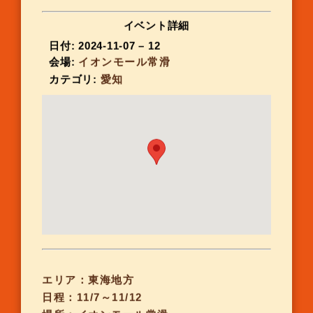
イベント詳細
日付:
2024-11-07
–
12
会場:
イオンモール常滑
カテゴリ:
愛知
エリア：東海地方
日程：11/7～11/12