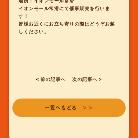
場所：イオンモール常滑
イオンモール常滑にて催事販売を行いま
す！
皆様お近くにお立ち寄りの際はどうぞお越
しください。
<
前の記事へ
次の記事へ
>
一覧へもどる ＞＞