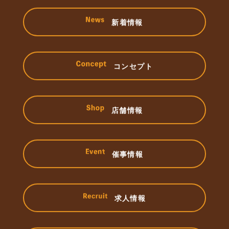
新着情報
コンセプト
店舗情報
催事情報
求人情報