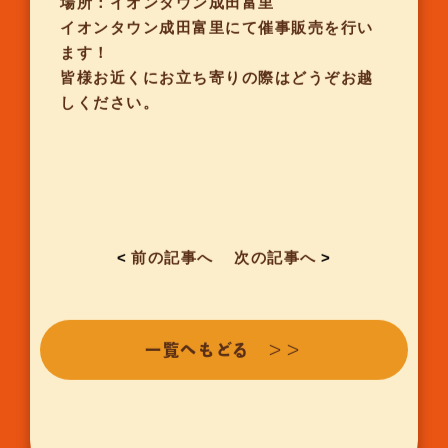
場所：イオンタウン成田富里
イオンタウン成田富里にて催事販売を行い
ます！
皆様お近くにお立ち寄りの際はどうぞお越
しください。
<
前の記事へ
次の記事へ
>
一覧へもどる ＞＞