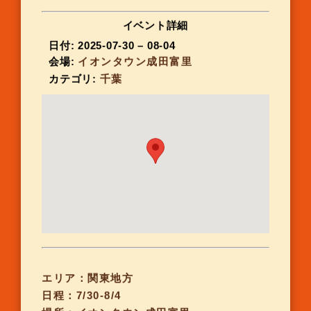
イベント詳細
日付:
2025-07-30
–
08-04
会場:
イオンタウン成田富里
カテゴリ:
千葉
エリア：関東地方
日程：7/30-8/4