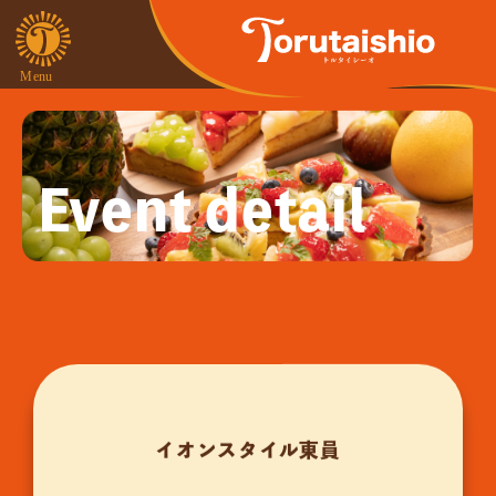
Event detail
イオンスタイル東員