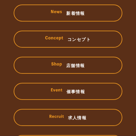
新着情報
コンセプト
店舗情報
催事情報
求人情報