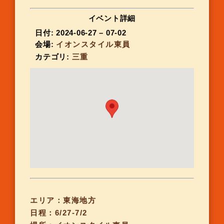
イベント詳細
日付:
2024-06-27
–
07-02
会場:
イオンスタイル東員
カテゴリ:
三重
エリア：東海地方
日程：6/27-7/2