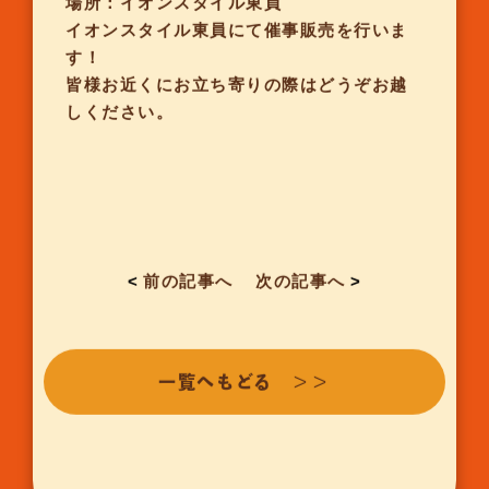
場所：イオンスタイル東員
イオンスタイル東員にて催事販売を行いま
す！
皆様お近くにお立ち寄りの際はどうぞお越
しください。
<
前の記事へ
次の記事へ
>
一覧へもどる ＞＞