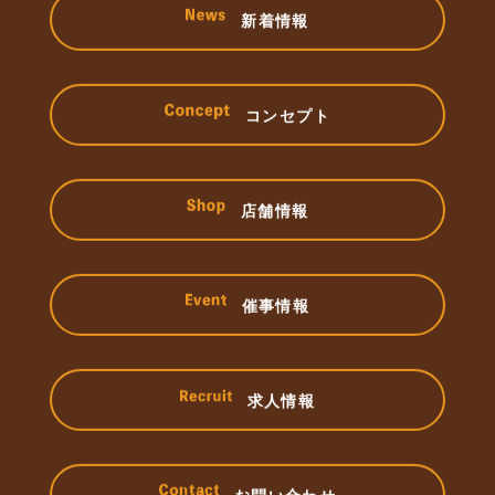
新着情報
コンセプト
店舗情報
催事情報
求人情報