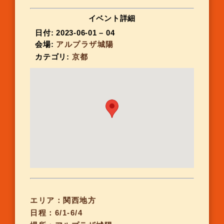
イベント詳細
日付:
2023-06-01
–
04
会場:
アルプラザ城陽
カテゴリ:
京都
エリア：関西地方
日程：6/1-6/4