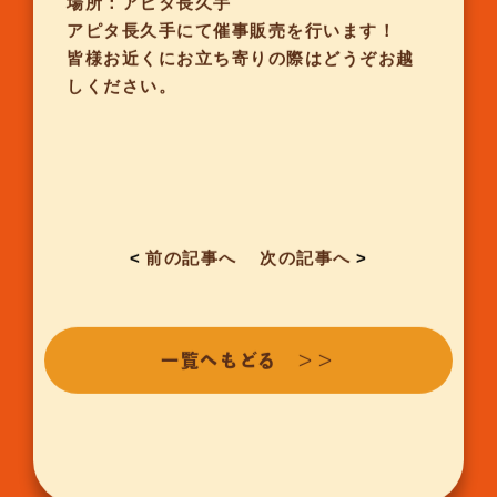
場所：アピタ長久手
アピタ長久手にて催事販売を行います！
皆様お近くにお立ち寄りの際はどうぞお越
しください。
<
前の記事へ
次の記事へ
>
一覧へもどる ＞＞