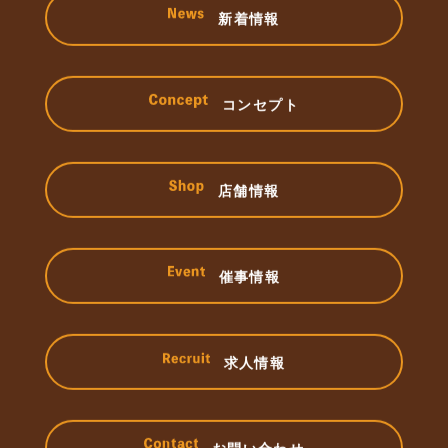
新着情報
コンセプト
店舗情報
催事情報
求人情報