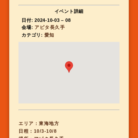
イベント詳細
日付:
2024-10-03
–
08
会場:
アピタ長久手
カテゴリ:
愛知
エリア：東海地方
日程：10/3-10/8