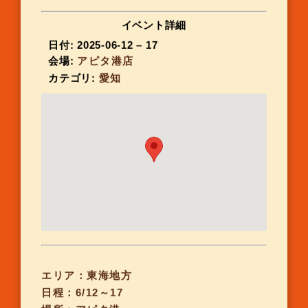
イベント詳細
日付:
2025-06-12
–
17
会場:
アピタ港店
カテゴリ:
愛知
エリア：東海地方
日程：6/12～17