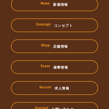
新着情報
コンセプト
店舗情報
催事情報
求人情報