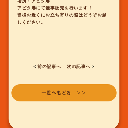
場所：アピタ港
アピタ港にて催事販売を行います！
皆様お近くにお立ち寄りの際はどうぞお越
しください。
<
前の記事へ
次の記事へ
>
一覧へもどる ＞＞