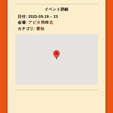
イベント詳細
日付:
2023-05-18
–
23
会場:
アピタ岡崎北
カテゴリ:
愛知