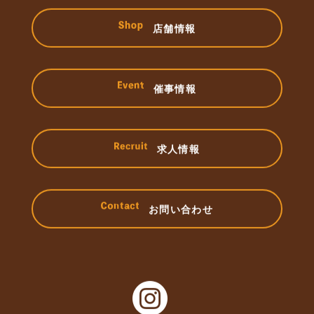
店舗情報
催事情報
求人情報
お問い合わせ