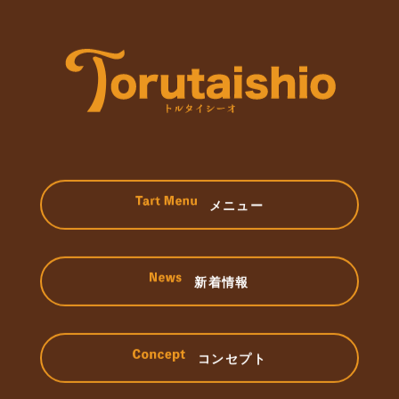
メニュー
新着情報
コンセプト