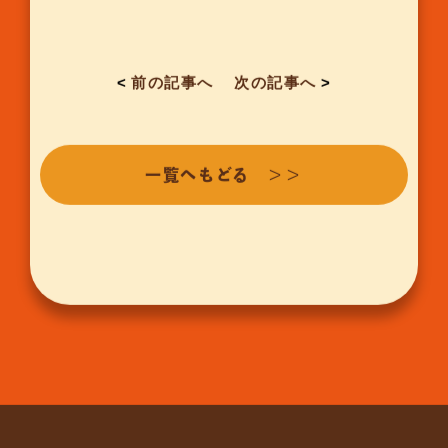
<
前の記事へ
次の記事へ
>
一覧へもどる ＞＞