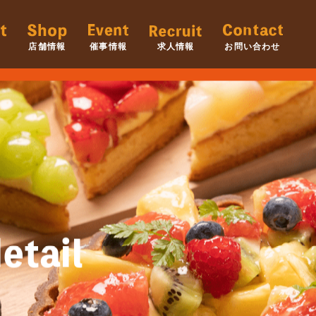
店舗情報
催事情報
求人情報
お問い合わせ
etail