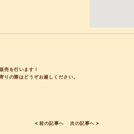
販売を行います！
寄りの際はどうぞお越しください。
<
前の記事へ
次の記事へ
>