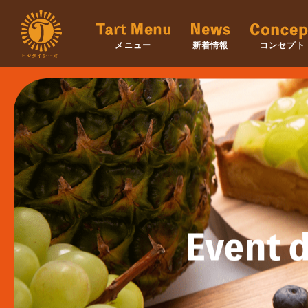
メニュー
新着情報
コンセプト
Event d