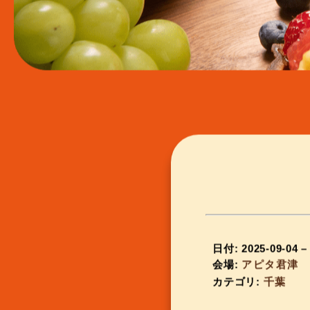
日付:
2025-09-04
会場:
アピタ君津
カテゴリ:
千葉