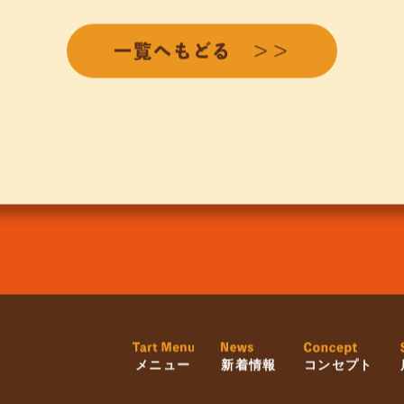
一覧へもどる ＞＞
メニュー
新着情報
コンセプト