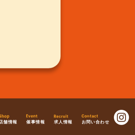
店舗情報
催事情報
求人情報
お問い合わせ