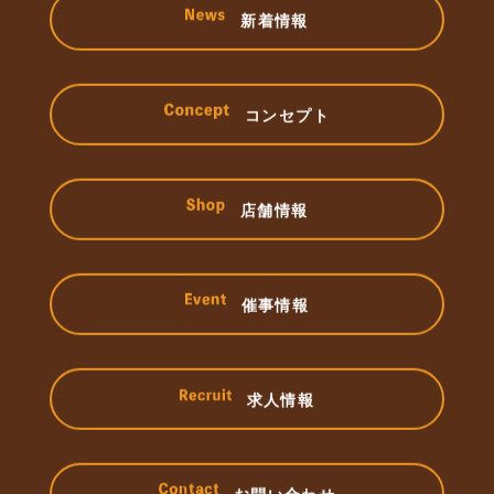
新着情報
コンセプト
店舗情報
催事情報
求人情報