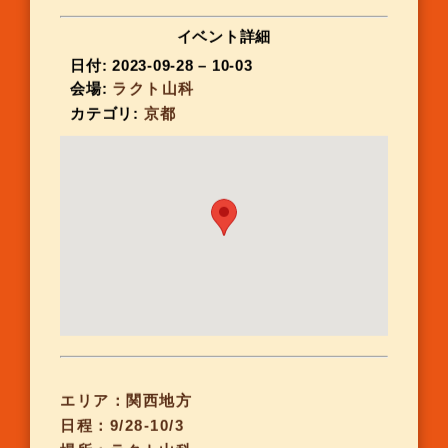
イベント詳細
日付:
2023-09-28
–
10-03
会場:
ラクト山科
カテゴリ:
京都
エリア：関西地方
日程：9/28-10/3