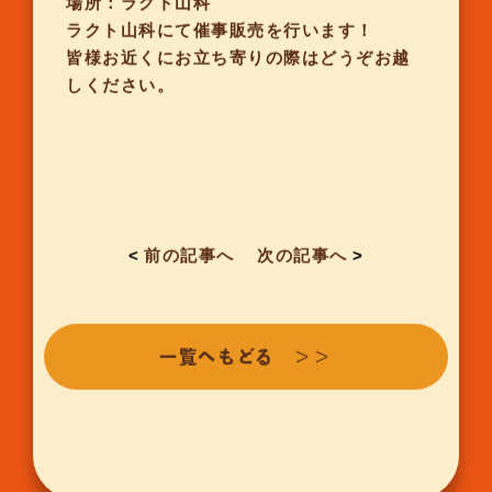
場所：ラクト山科
ラクト山科にて催事販売を行います！
皆様お近くにお立ち寄りの際はどうぞお越
しください。
<
前の記事へ
次の記事へ
>
一覧へもどる ＞＞