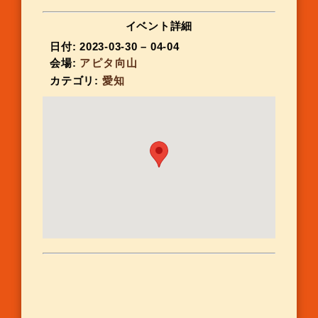
イベント詳細
日付:
2023-03-30
–
04-04
会場:
アピタ向山
カテゴリ:
愛知