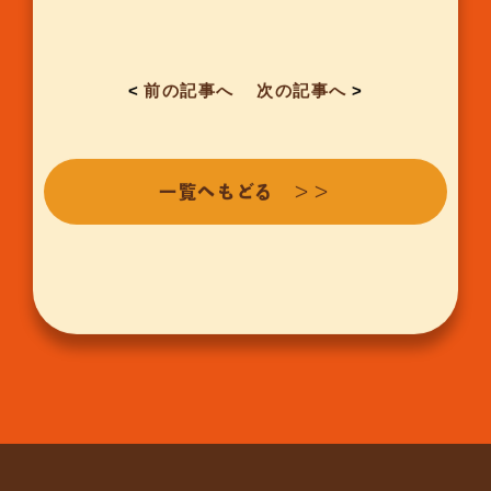
<
前の記事へ
次の記事へ
>
一覧へもどる ＞＞