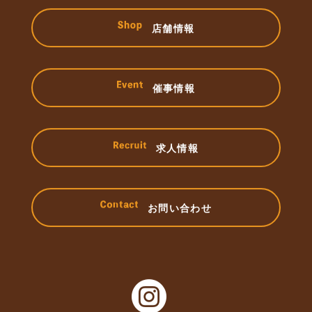
店舗情報
催事情報
求人情報
お問い合わせ