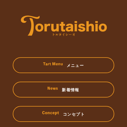
メニュー
新着情報
コンセプト