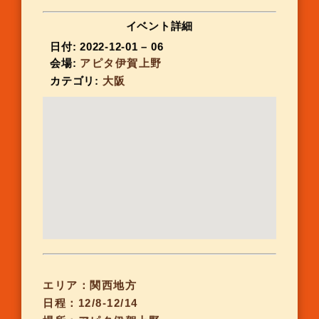
イベント詳細
日付:
2022-12-01
–
06
会場:
アピタ伊賀上野
カテゴリ:
大阪
エリア：関西地方
日程：12/8-12/14