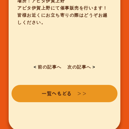
場所：アピタ伊賀上野
アピタ伊賀上野にて催事販売を行います！
皆様お近くにお立ち寄りの際はどうぞお越
しください。
<
前の記事へ
次の記事へ
>
一覧へもどる ＞＞