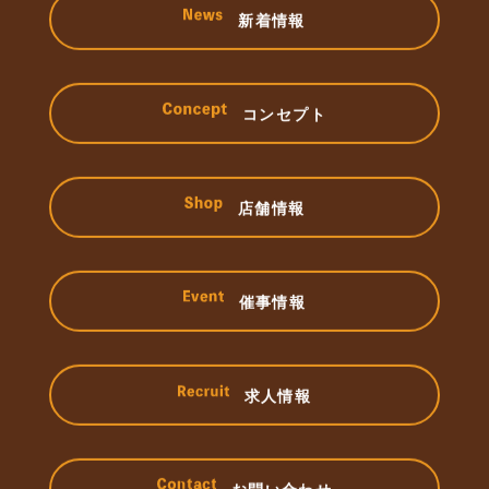
新着情報
コンセプト
店舗情報
催事情報
求人情報