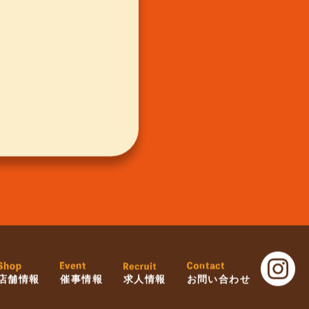
店舗情報
催事情報
求人情報
お問い合わせ