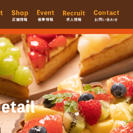
店舗情報
催事情報
求人情報
お問い合わせ
etail