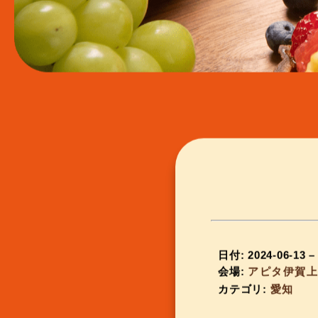
日付:
2024-06-13
会場:
アピタ伊賀
カテゴリ:
愛知