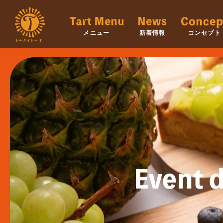
メニュー
新着情報
コンセプト
Event d