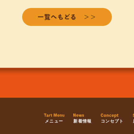
一覧へもどる ＞＞
メニュー
新着情報
コンセプト