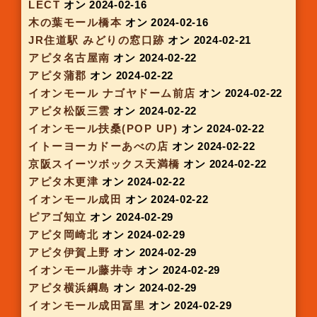
アピタ阿久比
オン 2024-01-18
イオンモール明和
オン 2024-01-18
京阪スイーツボックス 京橋駅
オン 2024-01-18
福岡三越
オン 2024-01-23
アルプラザ野洲
オン 2024-01-24
アピタ向山
オン 2024-01-25
アピタ瀬戸
オン 2024-01-25
イオンモール東浦
オン 2024-01-25
アピタ一宮
オン 2024-01-25
モラージュ菖蒲
オン 2024-01-27
アルプラザ栗東
オン 2024-01-31
そよら古川橋
オン 2024-02-01
地下鉄 南森町駅
オン 2024-02-01
アピタ名古屋空港
オン 2024-02-01
アピタ西尾
オン 2024-02-01
メガドンキ嬉野
オン 2024-02-01
イオンモール福岡
オン 2024-02-03
千葉駅コンコース
オン 2024-02-05