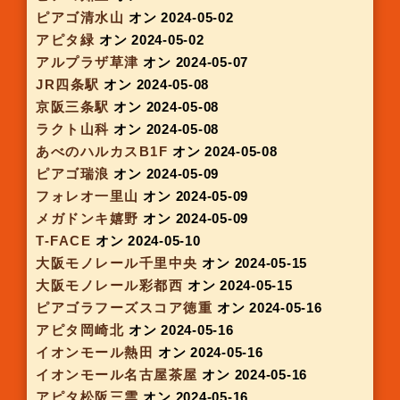
ららぽーと堺
オン 2024-04-11
フレンドマート宇治
オン 2024-04-11
アピタ知立
オン 2024-04-11
イオン豊橋南
オン 2024-04-11
アピタ一宮
オン 2024-04-11
イオンモール四日市北
オン 2024-04-11
アピタ戸塚
オン 2024-04-11
イオンモール富津
オン 2024-04-11
イオンモール大日
オン 2024-04-12
山科駅
オン 2024-04-17
アピタ大府
オン 2024-04-18
アピタ向山
オン 2024-04-18
アピタ桑名
オン 2024-04-18
イオンモール長久手
オン 2024-04-18
イオンスタイル名古屋茶屋
オン 2024-04-18
アピタ木更津
オン 2024-04-18
イオンモール銚子
オン 2024-04-18
枚方T-SITE
オン 2024-04-25