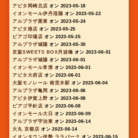
アピタ名古屋空港店
オン 2023-03-30
アピタ向山店
オン 2023-03-30
イオンタウン四日市泊
オン 2023-03-30
アルプラザ城陽
オン 2023-04-05
アピタ大垣店
オン 2023-04-06
ピアゴ ラ フーズコア徳重店
オン 2023-04-06
イオンモール高の原
オン 2023-04-06
アルプラザ亀岡
オン 2023-04-12
アルプラザ水口
オン 2023-04-12
アピタ一宮店
オン 2023-04-13
ピアゴ井ヶ谷店
オン 2023-04-13
イオンモール明和
オン 2023-04-13
フレンドマート交野
オン 2023-04-19
ピアゴ菰野店
オン 2023-04-20
アピタ大府店
オン 2023-04-20
イオンモール四日市北
オン 2023-04-20
JR西梅田駅
オン 2023-04-25
アルプラザ亀岡
オン 2023-04-26