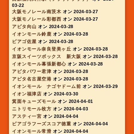
イトーヨーカドー明石
オン 2024-03-05
アピタ安城南
オン 2024-03-07
アピタ東海荒尾
オン 2024-03-07
ピアゴ甚目寺
オン 2024-03-07
イオンタウン四日市泊
オン 2024-03-07
京阪スイーツボックス 祇園四条
オン 2024-03-
07
アピタ長津田
オン 2024-03-07
イオンタウン木更津朝日
オン 2024-03-07
フレスポ鳥栖
オン 2024-03-08
フレンドマート長岡京
オン 2024-03-13
地下鉄 天満橋
オン 2024-03-13
イオンモール洛南
オン 2024-03-13
アピタ阿久比
オン 2024-03-14
アピタ高蔵寺
オン 2024-03-14
アピタ稲沢
オン 2024-03-14
イオンタウン津城山
オン 2024-03-14
アピタ金沢文庫
オン 2024-03-14