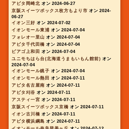
アピタ各務原
オン 2024-06-06
アピタ西尾
オン 2024-06-06
ピアゴ甚目寺
オン 2024-06-06
イオンタウン四日市泊
オン 2024-06-06
イオンタウン伊勢ララパーク
オン 2024-06-06
アルプラザ野洲
オン 2024-06-06
フレンドマート瀬田川
オン 2024-06-06
イズミヤ千里丘
オン 2024-06-11
ららぽーと柏の葉
オン 2024-06-12
イオンスタイル各務原
オン 2024-06-13
ピアゴ大清水
オン 2024-06-13
イオンモール常滑
オン 2024-06-13
アピタ伊賀上野伊賀
オン 2024-06-13
アルプラザ京田辺
オン 2024-06-13
イオンモール名古屋茶屋
オン 2024-06-14
イオンモール藤井寺
オン 2024-06-19
イオンタウン成田富里
オン 2024-06-20