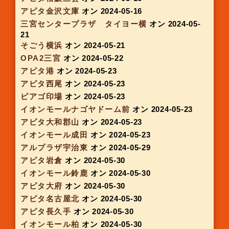
ピアゴ守山
オン 2024-04-25
ピアゴラフーズスコア神野
オン 2024-04-25
ピアゴ幸田
オン 2024-04-25
イオンモール東浦
オン 2024-04-25
イオンモール鶴見緑地
オン 2024-04-26
モレラ岐阜
オン 2024-04-26
イオンモール明和
オン 2024-04-27
イオンモール船橋
オン 2024-04-27
イオンモール津田沼
オン 2024-04-27
イオン宇品
オン 2024-04-27
アルプラザ茨木
オン 2024-05-01
ららぽーと甲子園
オン 2024-05-01
イオンモール大垣
オン 2024-05-02
ピアゴ知立
オン 2024-05-02
ピアゴ清水山
オン 2024-05-02
アピタ緑
オン 2024-05-02
アルプラザ草津
オン 2024-05-07
JR四条駅
オン 2024-05-08