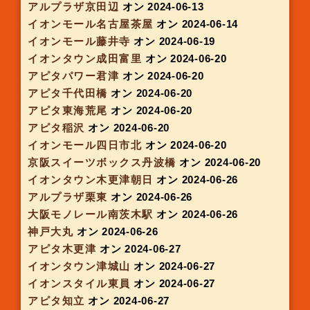
OPA2三宮
オン 2024-05-22
アピタ港
オン 2024-05-23
アピタ西尾
オン 2024-05-23
ピアゴ印場
オン 2024-05-23
イオンモールナゴヤドーム前
オン 2024-05-23
アピタ大和郡山
オン 2024-05-23
イオンモール成田
オン 2024-05-23
アルプラザ宇治東
オン 2024-05-29
アピタ岩倉
オン 2024-05-30
イオンモール鈴鹿
オン 2024-05-30
アピタ大府
オン 2024-05-30
アピタ名古屋北
オン 2024-05-30
アピタ長久手
オン 2024-05-30
イオンモール柏
オン 2024-05-30
JR大阪駅 中央口裏(八天堂跡地)
オン 2024-06-
01
ビブレ明石
オン 2024-06-05
イオンモール四条畷
オン 2024-06-05
イオンモール津田沼
オン 2024-06-06