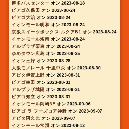
アピタ北方
オン 2023-07-20
イオンモール常滑
オン 2023-07-20
イオンモール岡崎
オン 2023-07-24
イオンモール猪名川
オン 2023-07-27
イオンタウン川西
オン 2023-07-27
アルプラザ守山
オン 2023-07-27
近鉄上本町駅
オン 2023-07-27
京阪スイーツボックス 京橋駅
オン 2023-07-27
アピタ稲沢
オン 2023-07-27
ピアゴ上和田
オン 2023-07-27
イオンモール鈴鹿
オン 2023-07-27
イオン八事
オン 2023-07-27
JR三宮駅
オン 2023-08-01
アルプラザ京田辺
オン 2023-08-02
ピアゴ菰野店
オン 2023-08-03
ピアゴ佐屋店
オン 2023-08-03
京阪スイーツボックス京都樟葉駅改札前
オン
2023-08-03