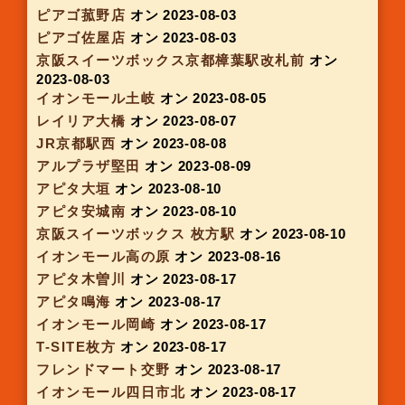
アピタ稲沢店
オン 2023-06-22
アピタ鳴海
オン 2023-06-22
アルプラザ野洲
オン 2023-06-28
アピタ名古屋空港
オン 2023-06-29
アピタ岡崎北
オン 2023-06-29
アルプラザ茨木
オン 2023-07-05
京都市役所前駅
オン 2023-07-05
京阪スイーツボックス祇園四条
オン 2023-07-06
アピタ松阪三雲
オン 2023-07-06
ピアゴ清水山
オン 2023-07-06
イオンタウン千種
オン 2023-07-10
大阪モノレール南茨木駅
オン 2023-07-12
フレンドマート ビバモール寝屋川
オン 2023-07-
12
アピタ一宮
オン 2023-07-13
アピタ蒲郡
オン 2023-07-13
フレンドマート長岡京
オン 2023-07-19
アピア桑名
オン 2023-07-20