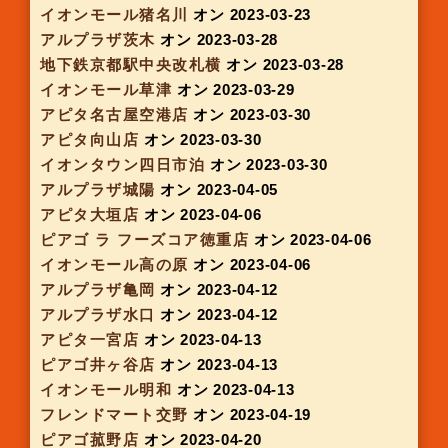
アピタ名古屋空港店
オン 2023-02-02
イオンモール鈴鹿
オン 2023-02-09
イオンモール伊丹昆陽
オン 2023-02-09
ピアゴ嬉野
オン 2023-02-09
アピタ刈谷店
オン 2023-02-09
イオン藤井寺
オン 2023-02-10
イオンモール茨木
オン 2023-02-16
箕面キューズモール
オン 2023-02-16
アピタ名古屋南店
オン 2023-02-16
アピタ港店
オン 2023-02-16
イオンモール奈良登美ヶ丘
オン 2023-02-22
イオンモール大阪ドームシティ
オン 2023-02-22
イオンタウン津城山
オン 2023-02-23
アピタ松阪三雲店
オン 2023-02-23
アピタ蒲郡店
オン 2023-02-23
三宮駅スイーツステーション
オン 2023-02-27
アルプラザ野洲
オン 2023-03-01
アピタ伊賀上野店
オン 2023-03-02