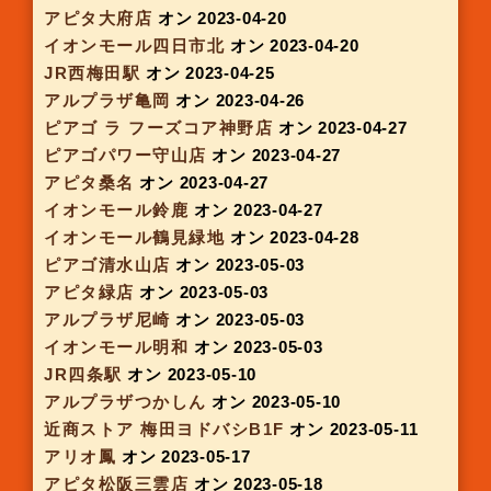
アピタ岡崎北店
オン 2023-03-02
アルプラザ堅田
オン 2023-03-07
アピタ大和郡山店
オン 2023-03-09
アピタ東海荒尾店
オン 2023-03-09
イオンタウン緑丘
オン 2023-03-09
アルプラザ守山
オン 2023-03-15
アピタ稲沢店
オン 2023-03-16
アピタ高蔵寺店
オン 2023-03-16
イオンモール センリト2F
オン 2023-03-16
大阪モノレール千里中央駅
オン 2023-03-17
アルプラザあまがさき
オン 2023-03-21
イオンタウン川西
オン 2023-03-22
ピアゴ阿倉川店
オン 2023-03-23
ピアゴ上和田店
オン 2023-03-23
イオンモール猪名川
オン 2023-03-23
アルプラザ茨木
オン 2023-03-28
地下鉄京都駅中央改札横
オン 2023-03-28
イオンモール草津
オン 2023-03-29