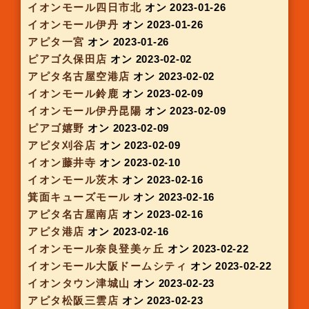
イオンモール東員
オン 2022-11-03
イオンモール大阪ドームシティ
オン 2022-11-10
アピタ大垣
オン 2022-11-10 09:00
ピアゴ嬉野
オン 2022-11-23
アルプラザ亀岡
オン 2022-11-29
イオン大日
オン 2022-11-30
アピタ伊賀上野
オン 2022-12-01
アルプラザ草津
オン 2022-12-08
イオンタウン豊中緑丘
オン 2022-12-08
アピタ大府
オン 2022-12-15
イオンタウン四日市泊
オン 2022-12-15
イオンタウン茨木太田
オン 2022-12-16
大阪モノレール南摂津
オン 2022-12-17
アルプラザ草津
オン 2022-12-20
イオンタウン川西
オン 2022-12-21
イオンモールSENRITO
オン 2022-12-28
イオンモール東員
オン 2022-12-29