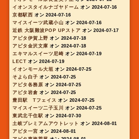
アピタパワー君津
オン 2024-06-20
アピタ千代田橋
オン 2024-06-20
アピタ東海荒尾
オン 2024-06-20
アピタ稲沢
オン 2024-06-20
イオンモール四日市北
オン 2024-06-20
京阪スイーツボックス丹波橋
オン 2024-06-20
イオンタウン木更津朝日
オン 2024-06-26
アルプラザ栗東
オン 2024-06-26
大阪モノレール南茨木駅
オン 2024-06-26
神戸大丸
オン 2024-06-26
アピタ木更津
オン 2024-06-27
イオンタウン津城山
オン 2024-06-27
イオンスタイル東員
オン 2024-06-27
アピタ知立
オン 2024-06-27
アピタ岡崎北
オン 2024-06-27
京阪スイーツボックス枚方もより市
オン 2024-
06-27
イオン三好
オン 2024-07-02
イオンモール東浦
オン 2024-07-04