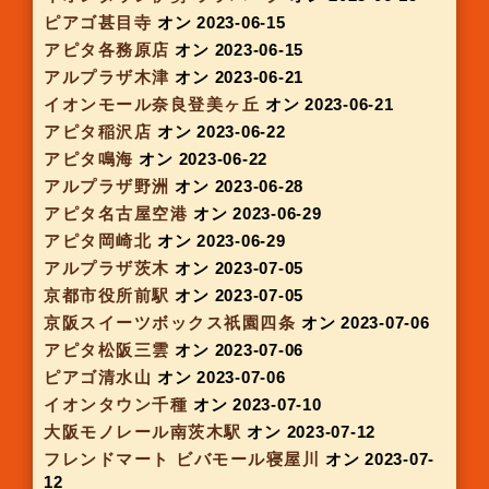
ピアゴ ラ フーズコア神野店
オン 2023-04-27
ピアゴパワー守山店
オン 2023-04-27
アピタ桑名
オン 2023-04-27
イオンモール鈴鹿
オン 2023-04-27
イオンモール鶴見緑地
オン 2023-04-28
ピアゴ清水山店
オン 2023-05-03
アピタ緑店
オン 2023-05-03
アルプラザ尼崎
オン 2023-05-03
イオンモール明和
オン 2023-05-03
JR四条駅
オン 2023-05-10
アルプラザつかしん
オン 2023-05-10
近商ストア 梅田ヨドバシB1F
オン 2023-05-11
アリオ鳳
オン 2023-05-17
アピタ松阪三雲店
オン 2023-05-18
アピタ岡崎北店
オン 2023-05-18
イオンモール伊丹混陽
オン 2023-05-22
アルプラザ栗東
オン 2023-05-24
アピタ港店
オン 2023-05-25