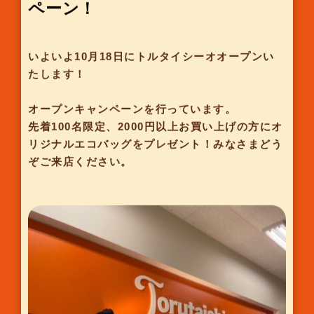
ペーン！
いよいよ10月18日にトルタイシーオオープンい
たします！
オープンキャンペーンを行っています。
先着100名限定、2000円以上お買い上げの方にオ
リジナルエコバッグをプレゼント！みなさまどう
ぞご来店ください。