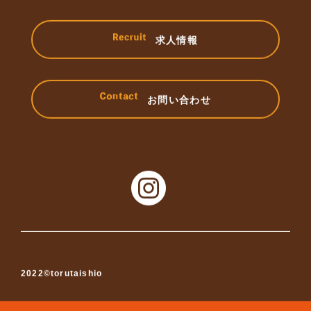
求人情報
お問い合わせ
2022©torutaishio