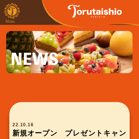
NEWS
22.10.16
新規オープン プレゼントキャン