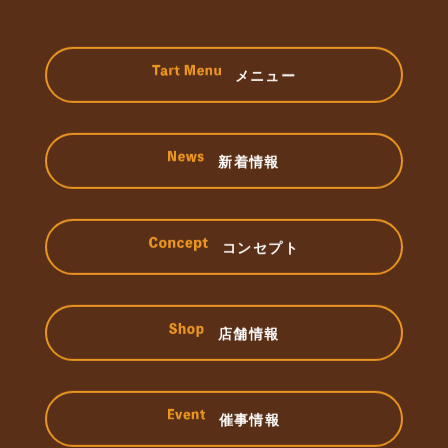
メニュー
新着情報
コンセプト
店舗情報
催事情報