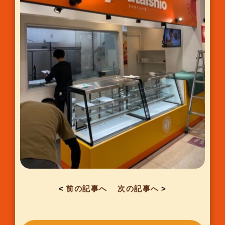
<
前の記事へ
次の記事へ
>